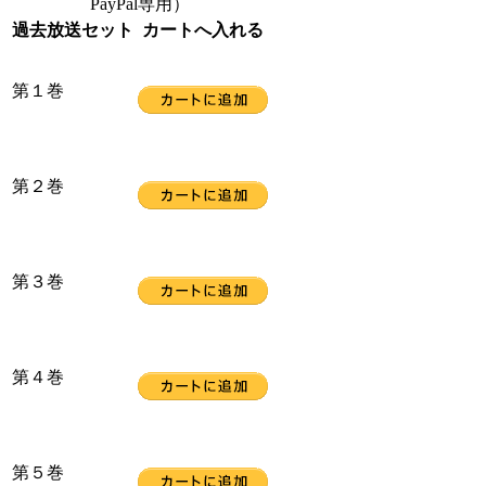
PayPal専用）
過去放送セット
カートへ入れる
第１巻
第２巻
第３巻
第４巻
第５巻