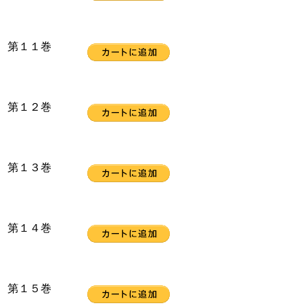
第１１巻
第１２巻
第１３巻
第１４巻
第１５巻