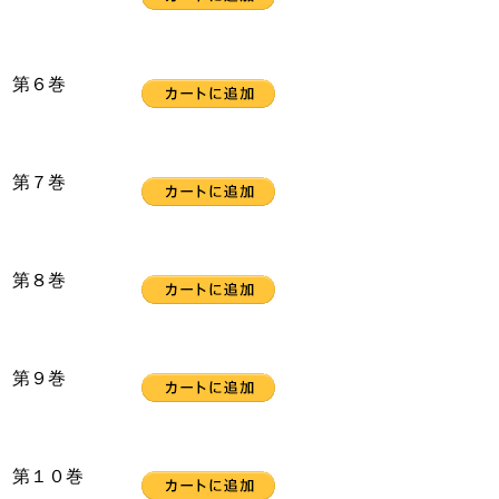
第６巻
第７巻
第８巻
第９巻
第１０巻