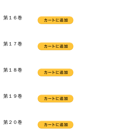
第１６巻
第１７巻
第１８巻
第１９巻
第２０巻