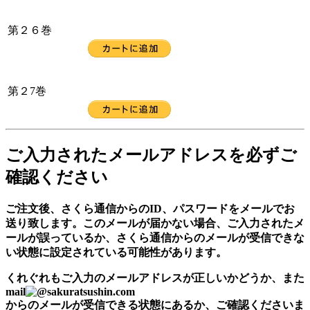
第２６巻
第２7巻
ご入力されたメールアドレスを必ずご
確認ください
ご注文後、さくら通信からのID、パスワードをメールでお
送り致します。このメールが届かない場合、ご入力されたメ
ールが誤っているか、さくら通信からのメールが受信できな
い状態に設定されている可能性があります。
くれぐれもご入力のメールアドレスが正しいかどうか、また
mail
sakuratsushin.com
からのメールが受信できる状態にあるか、ご確認くださいま