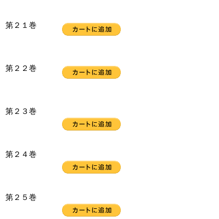
第２１巻
第２２巻
第２３巻
第２４巻
第２５巻