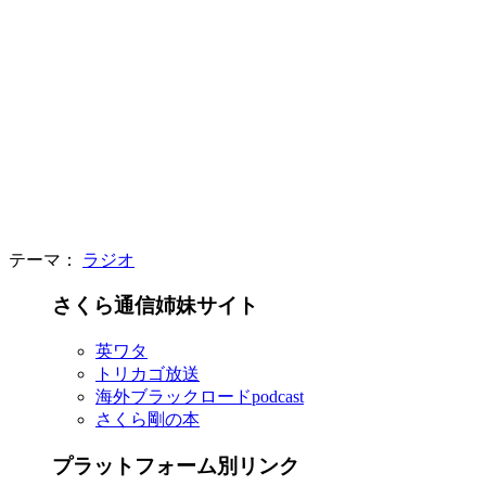
テーマ：
ラジオ
さくら通信姉妹サイト
英ワタ
トリカゴ放送
海外ブラックロードpodcast
さくら剛の本
プラットフォーム別リンク