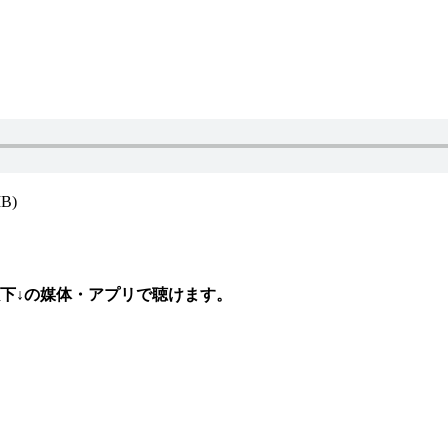
MB)
下↓の媒体・アプリで聴けます。
」