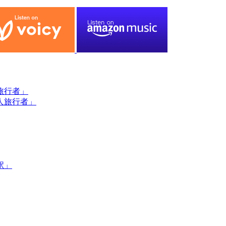
旅行者」
人旅行者」
駅」