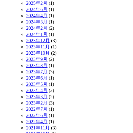
2025年2月
(1)
2024年6月
(1)
2024年4月
(1)
2024年3月
(1)
2024年2月
(2)
2024年1月
(1)
2023年12月
(3)
2023年11月
(1)
2023年10月
(2)
2023年9月
(2)
2023年8月
(1)
2023年7月
(3)
2023年6月
(1)
2023年5月
(1)
2023年4月
(2)
2023年3月
(2)
2023年2月
(3)
2022年7月
(1)
2022年6月
(1)
2022年4月
(1)
2021年11月
(3)