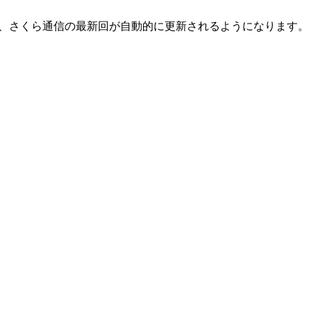
とで、さくら通信の最新回が自動的に更新されるようになります。