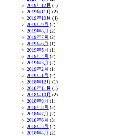
2019年12月
(1)
2019年11月
(2)
2019年10月
(4)
2019年9月
(2)
2019年8月
(2)
2019年7月
(2)
2019年6月
(1)
2019年5月
(1)
2019年4月
(2)
2019年3月
(2)
2019年2月
(1)
2019年1月
(2)
2018年12月
(1)
2018年11月
(1)
2018年10月
(2)
2018年9月
(1)
2018年8月
(2)
2018年7月
(2)
2018年6月
(3)
2018年5月
(2)
2018年4月
(2)