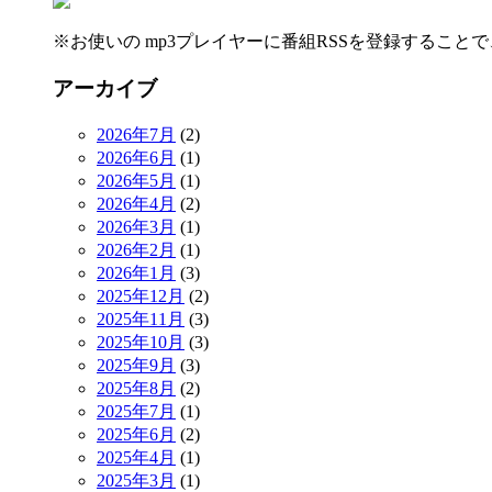
※お使いの mp3プレイヤーに番組RSSを登録するこ
アーカイブ
2026年7月
(2)
2026年6月
(1)
2026年5月
(1)
2026年4月
(2)
2026年3月
(1)
2026年2月
(1)
2026年1月
(3)
2025年12月
(2)
2025年11月
(3)
2025年10月
(3)
2025年9月
(3)
2025年8月
(2)
2025年7月
(1)
2025年6月
(2)
2025年4月
(1)
2025年3月
(1)