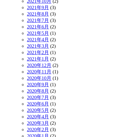
2021年10月
(2)
2021年9月
(3)
2021年8月
(3)
2021年7月
(3)
2021年6月
(2)
2021年5月
(1)
2021年4月
(2)
2021年3月
(2)
2021年2月
(1)
2021年1月
(2)
2020年12月
(2)
2020年11月
(1)
2020年10月
(1)
2020年9月
(1)
2020年8月
(2)
2020年7月
(3)
2020年6月
(1)
2020年5月
(2)
2020年4月
(3)
2020年3月
(2)
2020年2月
(3)
2020年1月
(2)