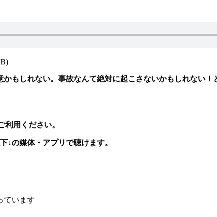
MB)
意かもしれない。事故なんて絶対に起こさないかもしれない！
をご利用ください。
下↓の媒体・アプリで聴けます。
っています