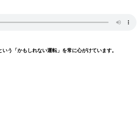
という「かもしれない運転」を常に心がけています。