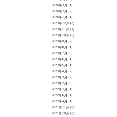
2024年3月
(1)
2024年2月
(2)
2024年1月
(1)
2023年12月
(3)
2023年11月
(1)
2023年10月
(2)
2023年9月
(2)
2023年8月
(1)
2023年7月
(3)
2023年6月
(1)
2023年5月
(1)
2023年4月
(2)
2023年3月
(2)
2023年2月
(3)
2022年7月
(1)
2022年6月
(1)
2022年4月
(1)
2021年11月
(3)
2021年10月
(2)