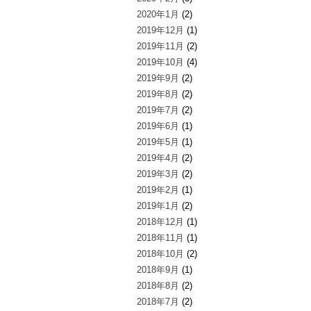
2020年1月
(2)
2019年12月
(1)
2019年11月
(2)
2019年10月
(4)
2019年9月
(2)
2019年8月
(2)
2019年7月
(2)
2019年6月
(1)
2019年5月
(1)
2019年4月
(2)
2019年3月
(2)
2019年2月
(1)
2019年1月
(2)
2018年12月
(1)
2018年11月
(1)
2018年10月
(2)
2018年9月
(1)
2018年8月
(2)
2018年7月
(2)