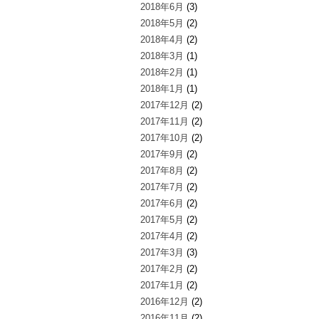
2018年6月
(3)
2018年5月
(2)
2018年4月
(2)
2018年3月
(1)
2018年2月
(1)
2018年1月
(1)
2017年12月
(2)
2017年11月
(2)
2017年10月
(2)
2017年9月
(2)
2017年8月
(2)
2017年7月
(2)
2017年6月
(2)
2017年5月
(2)
2017年4月
(2)
2017年3月
(3)
2017年2月
(2)
2017年1月
(2)
2016年12月
(2)
2016年11月
(2)