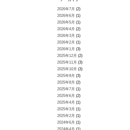
2026年7月
(2)
2026年6月
(1)
2026年5月
(1)
2026年4月
(2)
2026年3月
(1)
2026年2月
(1)
2026年1月
(3)
2025年12月
(2)
2025年11月
(3)
2025年10月
(3)
2025年9月
(3)
2025年8月
(2)
2025年7月
(1)
2025年6月
(2)
2025年4月
(1)
2025年3月
(1)
2025年2月
(1)
2024年6月
(1)
2024年4月
(1)