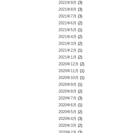
2021年9月
(3)
2021年8月
(3)
2021年7月
(3)
2021年6月
(2)
2021年5月
(1)
2021年4月
(2)
2021年3月
(2)
2021年2月
(1)
2021年1月
(2)
2020年12月
(2)
2020年11月
(1)
2020年10月
(1)
2020年9月
(1)
2020年8月
(2)
2020年7月
(3)
2020年6月
(1)
2020年5月
(2)
2020年4月
(3)
2020年3月
(2)
2020年2月
(3)