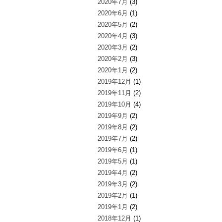
2020年7月
(3)
2020年6月
(1)
2020年5月
(2)
2020年4月
(3)
2020年3月
(2)
2020年2月
(3)
2020年1月
(2)
2019年12月
(1)
2019年11月
(2)
2019年10月
(4)
2019年9月
(2)
2019年8月
(2)
2019年7月
(2)
2019年6月
(1)
2019年5月
(1)
2019年4月
(2)
2019年3月
(2)
2019年2月
(1)
2019年1月
(2)
2018年12月
(1)