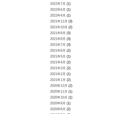
2022年7月
(1)
2022年6月
(1)
2022年4月
(1)
2021年11月
(3)
2021年10月
(2)
2021年9月
(3)
2021年8月
(3)
2021年7月
(3)
2021年6月
(2)
2021年5月
(1)
2021年4月
(2)
2021年3月
(2)
2021年2月
(1)
2021年1月
(2)
2020年12月
(2)
2020年11月
(1)
2020年10月
(1)
2020年9月
(1)
2020年8月
(2)