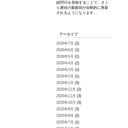
組RSSを登録することで、さく
ら通信の最新回が自動的に更新
されるようになります。
アーカイブ
2026年7月
(2)
2026年6月
(1)
2026年5月
(1)
2026年4月
(2)
2026年3月
(1)
2026年2月
(1)
2026年1月
(3)
2025年12月
(2)
2025年11月
(3)
2025年10月
(3)
2025年9月
(3)
2025年8月
(2)
2025年7月
(1)