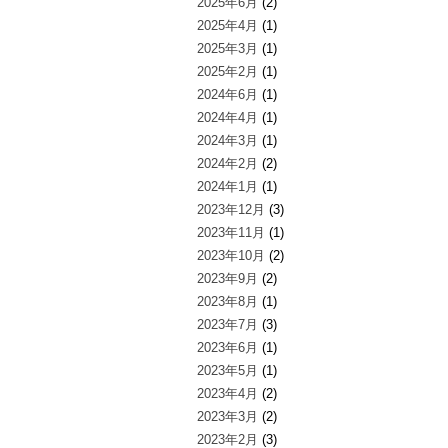
2025年6月
(2)
2025年4月
(1)
2025年3月
(1)
2025年2月
(1)
2024年6月
(1)
2024年4月
(1)
2024年3月
(1)
2024年2月
(2)
2024年1月
(1)
2023年12月
(3)
2023年11月
(1)
2023年10月
(2)
2023年9月
(2)
2023年8月
(1)
2023年7月
(3)
2023年6月
(1)
2023年5月
(1)
2023年4月
(2)
2023年3月
(2)
2023年2月
(3)