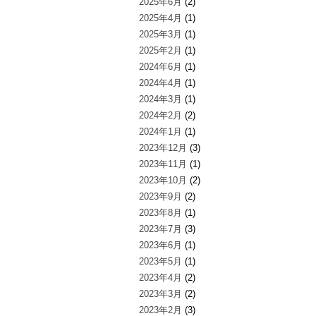
2025年6月
(2)
2025年4月
(1)
2025年3月
(1)
2025年2月
(1)
2024年6月
(1)
2024年4月
(1)
2024年3月
(1)
2024年2月
(2)
2024年1月
(1)
2023年12月
(3)
2023年11月
(1)
2023年10月
(2)
2023年9月
(2)
2023年8月
(1)
2023年7月
(3)
2023年6月
(1)
2023年5月
(1)
2023年4月
(2)
2023年3月
(2)
2023年2月
(3)