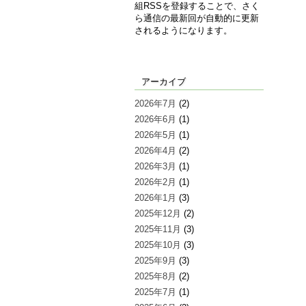
組RSSを登録することで、さく
ら通信の最新回が自動的に更新
されるようになります。
アーカイブ
2026年7月
(2)
2026年6月
(1)
2026年5月
(1)
2026年4月
(2)
2026年3月
(1)
2026年2月
(1)
2026年1月
(3)
2025年12月
(2)
2025年11月
(3)
2025年10月
(3)
2025年9月
(3)
2025年8月
(2)
2025年7月
(1)