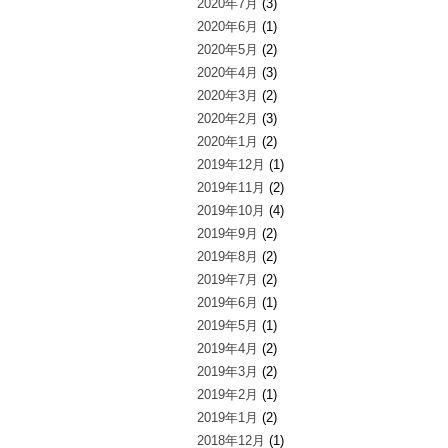
2020年7月
(3)
2020年6月
(1)
2020年5月
(2)
2020年4月
(3)
2020年3月
(2)
2020年2月
(3)
2020年1月
(2)
2019年12月
(1)
2019年11月
(2)
2019年10月
(4)
2019年9月
(2)
2019年8月
(2)
2019年7月
(2)
2019年6月
(1)
2019年5月
(1)
2019年4月
(2)
2019年3月
(2)
2019年2月
(1)
2019年1月
(2)
2018年12月
(1)