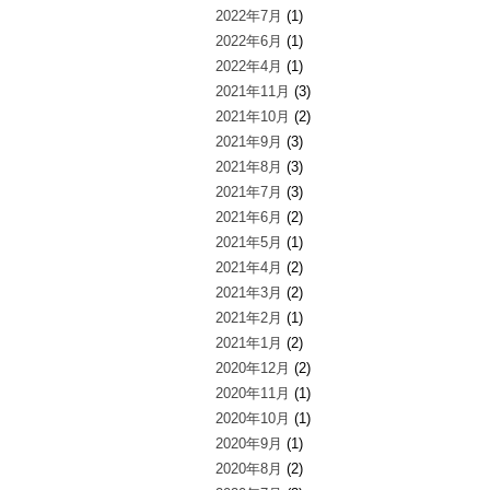
2022年7月
(1)
2022年6月
(1)
2022年4月
(1)
2021年11月
(3)
2021年10月
(2)
2021年9月
(3)
2021年8月
(3)
2021年7月
(3)
2021年6月
(2)
2021年5月
(1)
2021年4月
(2)
2021年3月
(2)
2021年2月
(1)
2021年1月
(2)
2020年12月
(2)
2020年11月
(1)
2020年10月
(1)
2020年9月
(1)
2020年8月
(2)