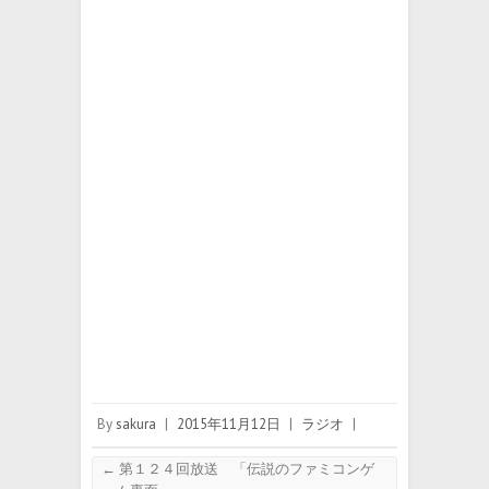
By
sakura
|
2015年11月12日
|
ラジオ
|
←
第１２４回放送 「伝説のファミコンゲ